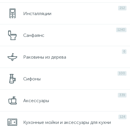
212
Инсталляции
1240
Санфаянс
6
Раковины из дерева
100
Сифоны
339
Аксессуары
124
Кухонные мойки и аксессуары для кухни