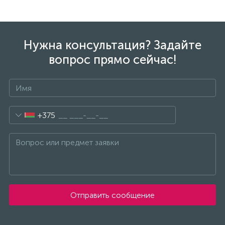
Нужна консультация? Задайте
вопрос прямо сейчас!
+375
Отправить сообщение