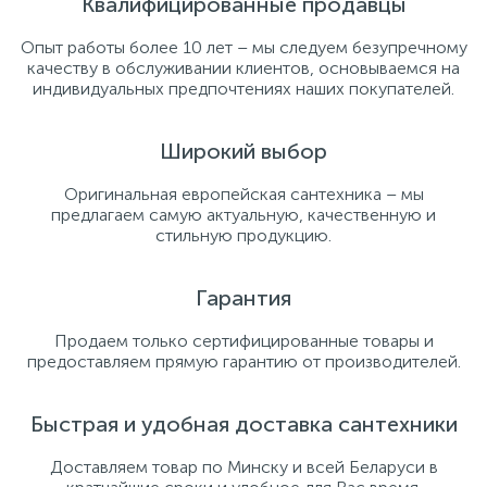
Квалифицированные продавцы
Опыт работы более 10 лет – мы следуем безупречному
качеству в обслуживании клиентов, основываемся на
индивидуальных предпочтениях наших покупателей.
Широкий выбор
Оригинальная европейская сантехника – мы
предлагаем самую актуальную, качественную и
стильную продукцию.
Гарантия
Продаем только сертифицированные товары и
предоставляем прямую гарантию от производителей.
Быстрая и удобная доставка сантехники
Доставляем товар по Минску и всей Беларуси в