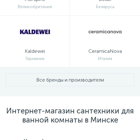
Великобритания
Беларусь
Kaldewei
CeramicaNova
Германия
Италия
Все бренды и производители
Интернет-магазин сантехники для
ванной комнаты в Минске