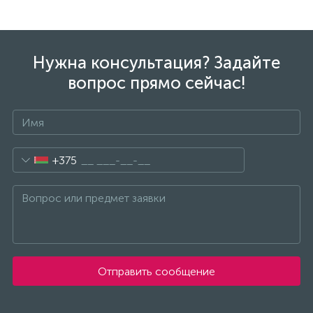
Нужна консультация? Задайте
вопрос прямо сейчас!
+375
Отправить сообщение