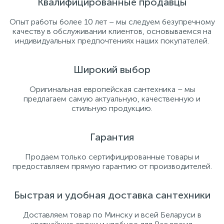
Квалифицированные продавцы
Опыт работы более 10 лет – мы следуем безупречному
качеству в обслуживании клиентов, основываемся на
индивидуальных предпочтениях наших покупателей.
Широкий выбор
Оригинальная европейская сантехника – мы
предлагаем самую актуальную, качественную и
стильную продукцию.
Гарантия
Продаем только сертифицированные товары и
предоставляем прямую гарантию от производителей.
Быстрая и удобная доставка сантехники
Доставляем товар по Минску и всей Беларуси в