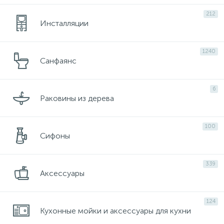
212
Инсталляции
1240
Санфаянс
6
Раковины из дерева
100
Сифоны
339
Аксессуары
124
Кухонные мойки и аксессуары для кухни