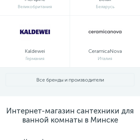
Великобритания
Беларусь
Kaldewei
CeramicaNova
Германия
Италия
Все бренды и производители
Интернет-магазин сантехники для
ванной комнаты в Минске