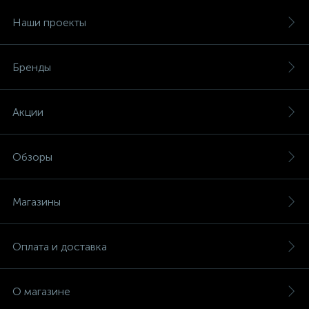
Наши проекты
Бренды
Акции
Обзоры
Магазины
Оплата и доставка
О магазине