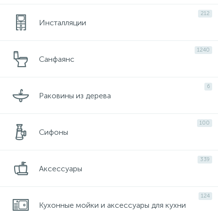
212
Инсталляции
1240
Санфаянс
6
Раковины из дерева
100
Сифоны
339
Аксессуары
124
Кухонные мойки и аксессуары для кухни