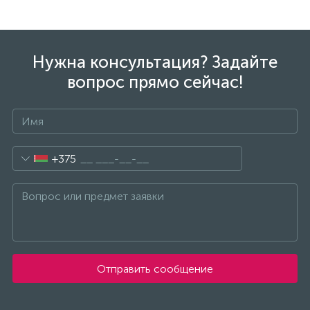
Нужна консультация? Задайте
вопрос прямо сейчас!
+375
Отправить сообщение