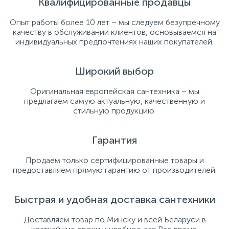
Квалифицированные продавцы
Опыт работы более 10 лет – мы следуем безупречному
качеству в обслуживании клиентов, основываемся на
индивидуальных предпочтениях наших покупателей.
Широкий выбор
Оригинальная европейская сантехника – мы
предлагаем самую актуальную, качественную и
стильную продукцию.
Гарантия
Продаем только сертифицированные товары и
предоставляем прямую гарантию от производителей.
Быстрая и удобная доставка сантехники
Доставляем товар по Минску и всей Беларуси в