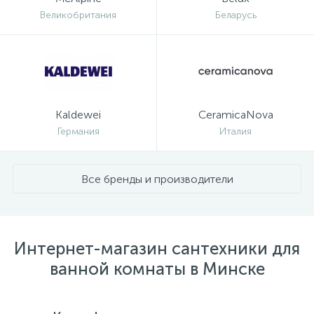
Великобритания
Беларусь
Kaldewei
CeramicaNova
Германия
Италия
Все бренды и производители
Интернет-магазин сантехники для
ванной комнаты в Минске