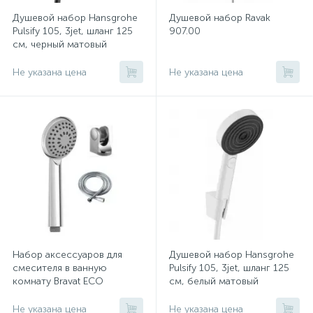
Душевой набор Hansgrohe
Душевой набор Ravak
Pulsify 105, 3jet, шланг 125
907.00
см, черный матовый
Не указана цена
Не указана цена
Набор аксессуаров для
Душевой набор Hansgrohe
смесителя в ванную
Pulsify 105, 3jet, шланг 125
комнату Bravat ECO
см, белый матовый
Не указана цена
Не указана цена