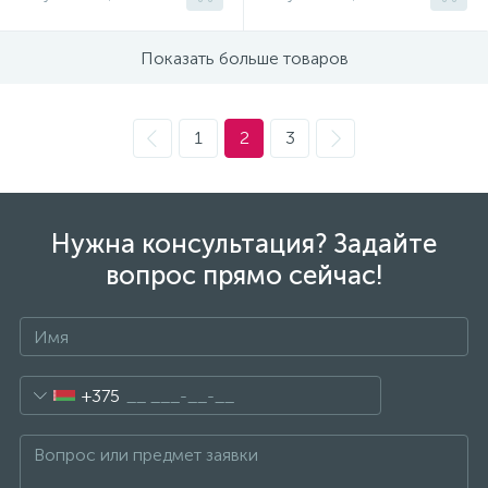
Показать больше товаров
1
2
3
Нужна консультация? Задайте
вопрос прямо сейчас!
+375