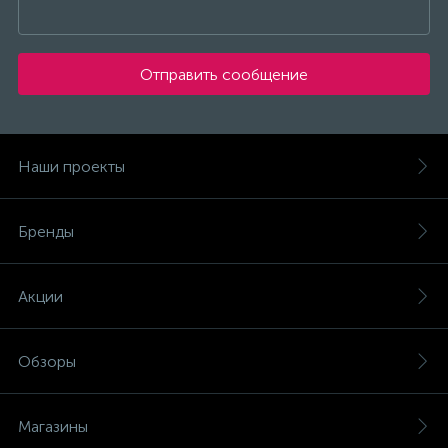
Отправить сообщение
Наши проекты
Бренды
Акции
Обзоры
Магазины