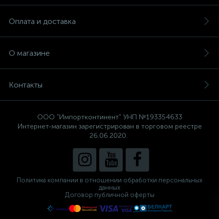
Оплата и доставка
О магазине
Контакты
ООО "Импортконтинент" УНП №193354633
Интернет-магазин зарегистрирован в торговом реестре
26.06.2020.
Политика компании в отношении обработки персональных
данных
Договор публичной оферты