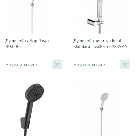
Душевой набор Ravak
Душевой гарнитур Ideal
903.00
Standard IdealRain B2239AA
Не указана цена
Не указана цена