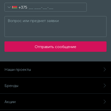
+375
Отправить сообщение
Наши проекты
Бренды
Акции