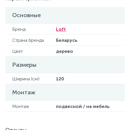
Основные
Бренд
Loft
Страна бренда
Беларусь
Цвет
дерево
Размеры
Ширина (см)
120
Монтаж
Монтаж
подвесной / на мебель