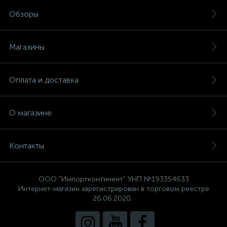
Обзоры
Магазины
Оплата и доставка
О магазине
Контакты
ООО "Импортконтинент" УНП №193354633
Интернет-магазин зарегистрирован в торговом реестре
26.06.2020.