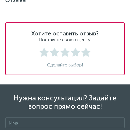
Отзывы
Хотите оставить отзыв?
Поставьте свою оценку!
Сделайте выбор!
Нужна консультация? Задайте
вопрос прямо сейчас!