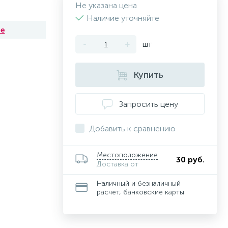
Не указана цена
Наличие уточняйте
he
-
+
шт
Купить
Запросить цену
Добавить к сравнению
Местоположение
30 руб.
Доставка от
Наличный и безналичный
расчет, банковские карты