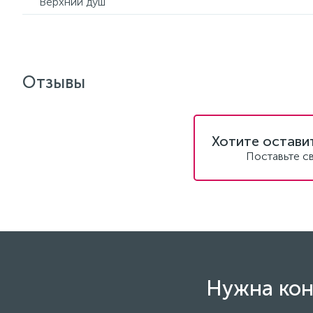
Верхний душ
Отзывы
Хотите остави
Поставьте с
Нужна кон