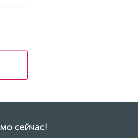
мо сейчас!