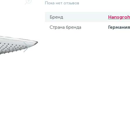
Пока нет отзывов
Бренд
Hansgro
Страна бренда
Германия