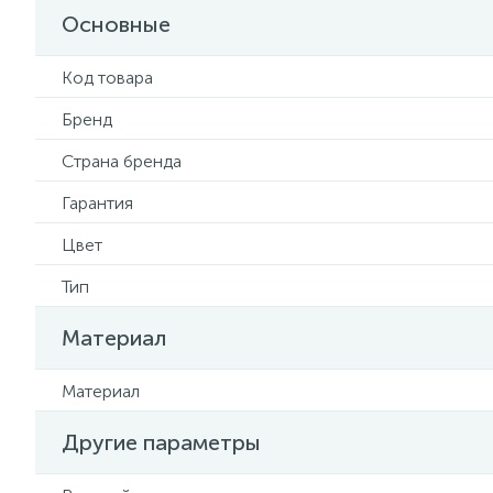
Основные
Код товара
Бренд
Страна бренда
Гарантия
Цвет
Тип
Материал
Материал
Другие параметры