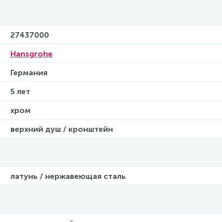
27437000
Hansgrohe
Германия
5 лет
хром
верхний душ / кронштейн
латунь / нержавеющая сталь